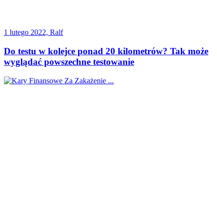
1 lutego 2022, Ralf
Do testu w kolejce ponad 20 kilometrów? Tak może
wyglądać powszechne testowanie