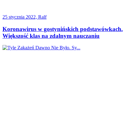
25 stycznia 2022, Ralf
Koronawirus w gostynińskich podstawówkach.
Większość klas na zdalnym nauczaniu