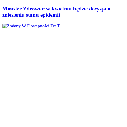
Minister Zdrowia: w kwietniu będzie decyzja o
zniesieniu stanu epidemii