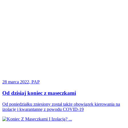
28 marca 2022, PAP
Od dzisiaj koniec z maseczkami
Od poniedziałku zniesiony został także obowiązek kierowania na
izolację i kwarantannę z powodu COVID-19