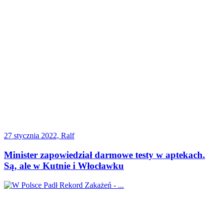
27 stycznia 2022, Ralf
Minister zapowiedział darmowe testy w aptekach.
Są, ale w Kutnie i Włocławku