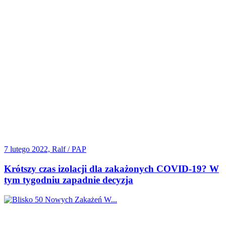
7 lutego 2022, Ralf / PAP
Krótszy czas izolacji dla zakażonych COVID-19? W
tym tygodniu zapadnie decyzja