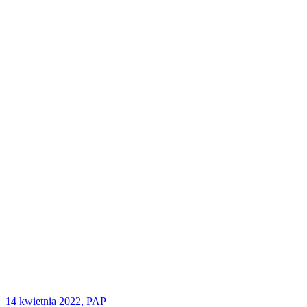
14 kwietnia 2022, PAP