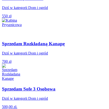
Dziś w kategorii Dom i ogród
550 zł
Sprzedam Rozkładaną Kanapę
Dziś w kategorii Dom i ogród
700 zł
Sprzedam Sofe 3 Osobowa
Dziś w kategorii Dom i ogród
500,00 zł.