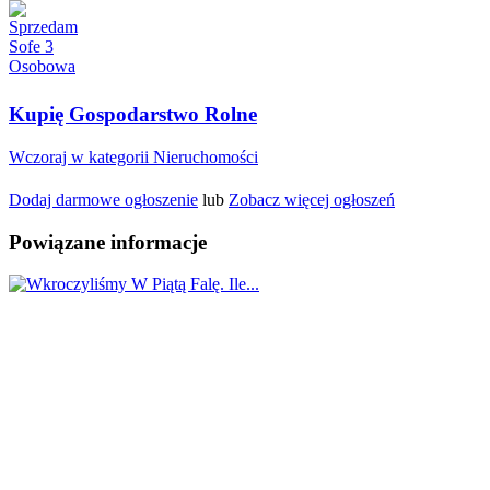
Kupię Gospodarstwo Rolne
Wczoraj w kategorii Nieruchomości
Dodaj darmowe ogłoszenie
lub
Zobacz więcej ogłoszeń
Powiązane informacje