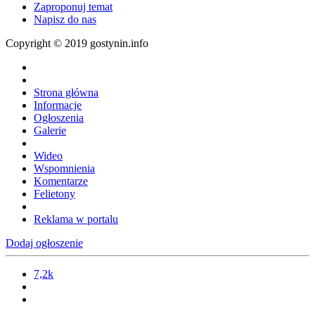
Zaproponuj temat
Napisz do nas
Copyright © 2019 gostynin.info
Strona główna
Informacje
Ogłoszenia
Galerie
Wideo
Wspomnienia
Komentarze
Felietony
Reklama w portalu
Dodaj ogłoszenie
7,2k