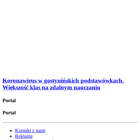
Koronawirus w gostynińskich podstawówkach.
Większość klas na zdalnym nauczaniu
Portal
Portal
Kontakt z nami
Reklama