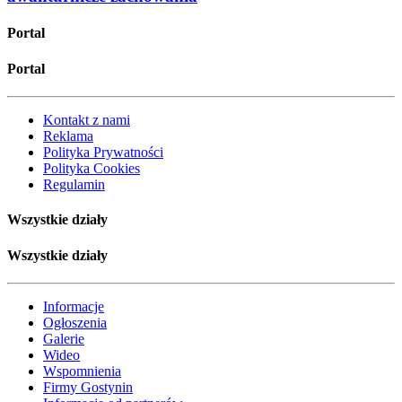
Portal
Portal
Kontakt z nami
Reklama
Polityka Prywatności
Polityka Cookies
Regulamin
Wszystkie działy
Wszystkie działy
Informacje
Ogłoszenia
Galerie
Wideo
Wspomnienia
Firmy Gostynin