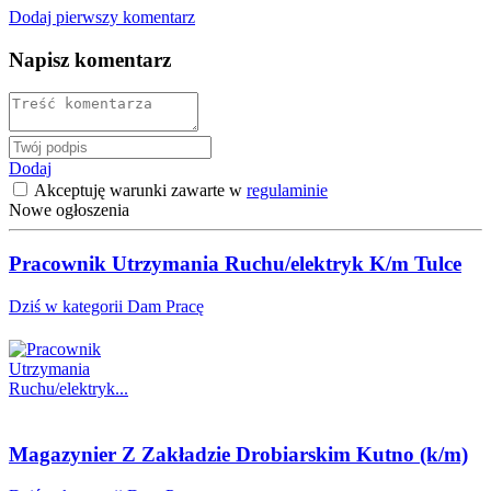
Dodaj pierwszy komentarz
Napisz komentarz
Dodaj
Akceptuję warunki zawarte w
regulaminie
Nowe ogłoszenia
Pracownik Utrzymania Ruchu/elektryk K/m Tulce
Dziś w kategorii Dam Pracę
Magazynier Z Zakładzie Drobiarskim Kutno (k/m)