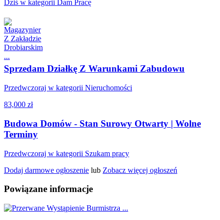
Dziś w kategorii Dam Pracę
Sprzedam Działkę Z Warunkami Zabudowu
Przedwczoraj w kategorii Nieruchomości
83,000 zł
Budowa Domów - Stan Surowy Otwarty | Wolne
Terminy
Przedwczoraj w kategorii Szukam pracy
Dodaj darmowe ogłoszenie
lub
Zobacz więcej ogłoszeń
Powiązane informacje