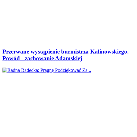
Przerwane wystąpienie burmistrza Kalinowskiego.
Powód - zachowanie Adamskiej