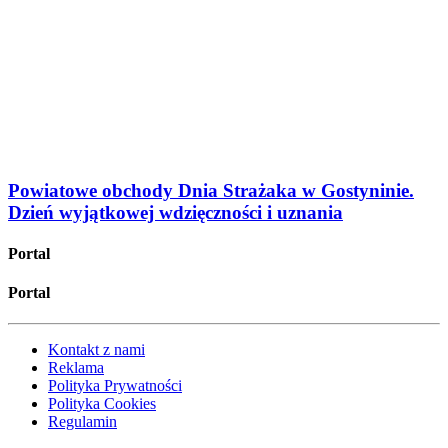
Powiatowe obchody Dnia Strażaka w Gostyninie.
Dzień wyjątkowej wdzięczności i uznania
Portal
Portal
Kontakt z nami
Reklama
Polityka Prywatności
Polityka Cookies
Regulamin