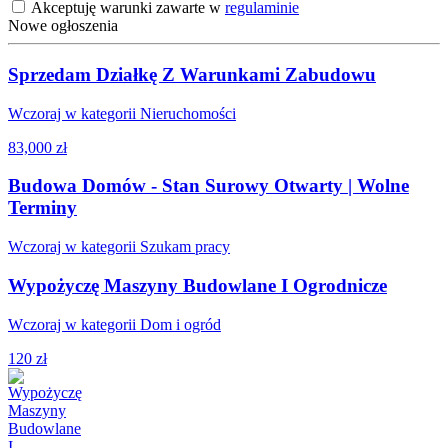
Akceptuję warunki zawarte w
regulaminie
Nowe ogłoszenia
Sprzedam Działkę Z Warunkami Zabudowu
Wczoraj w kategorii Nieruchomości
83,000 zł
Budowa Domów - Stan Surowy Otwarty | Wolne
Terminy
Wczoraj w kategorii Szukam pracy
Wypożyczę Maszyny Budowlane I Ogrodnicze
Wczoraj w kategorii Dom i ogród
120 zł