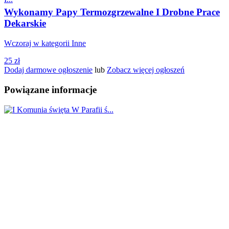
Wykonamy Papy Termozgrzewalne I Drobne Prace
Dekarskie
Wczoraj w kategorii Inne
25 zł
Dodaj darmowe ogłoszenie
lub
Zobacz więcej ogłoszeń
Powiązane informacje