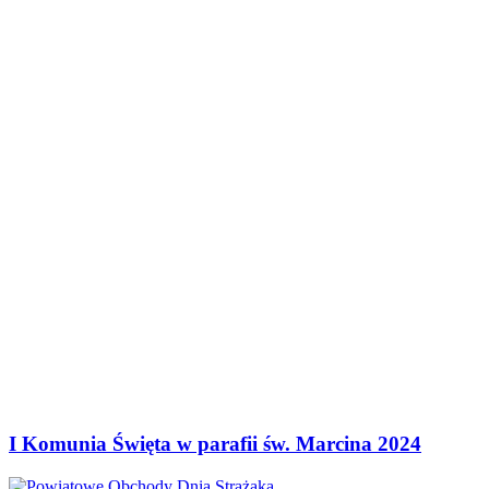
I Komunia Święta w parafii św. Marcina 2024