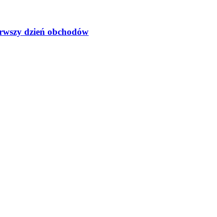
erwszy dzień obchodów