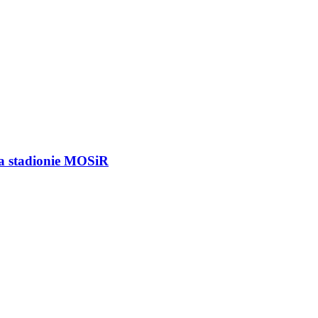
na stadionie MOSiR