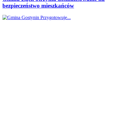
bezpieczeństwo mieszkańców