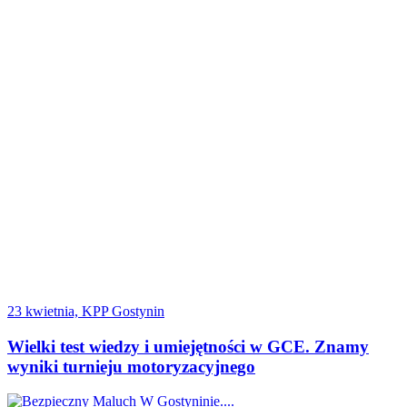
23 kwietnia, KPP Gostynin
Wielki test wiedzy i umiejętności w GCE. Znamy
wyniki turnieju motoryzacyjnego