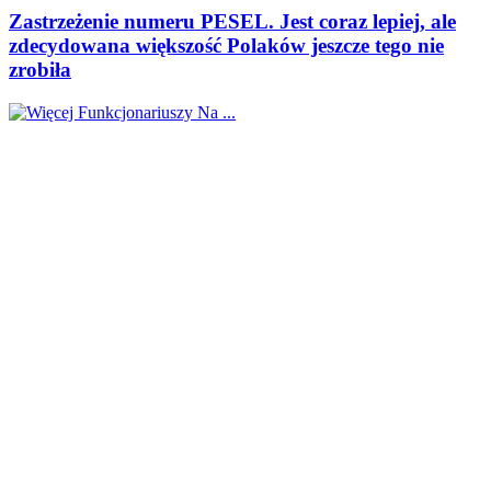
Zastrzeżenie numeru PESEL. Jest coraz lepiej, ale
zdecydowana większość Polaków jeszcze tego nie
zrobiła