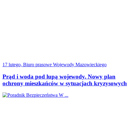
17 lutego, Biuro prasowe Wojewody Mazowieckiego
Prąd i woda pod lupą wojewody. Nowy plan
ochrony mieszkańców w sytuacjach kryzysowych