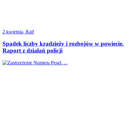
2 kwietnia, Ralf
Spadek liczby kradzieży i rozbojów w powiecie.
Raport z działań policji