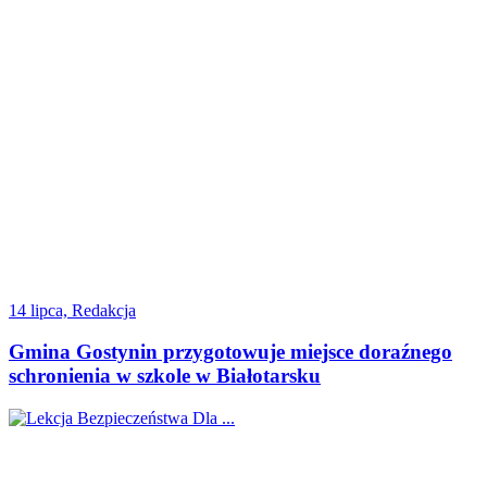
14 lipca, Redakcja
Gmina Gostynin przygotowuje miejsce doraźnego
schronienia w szkole w Białotarsku