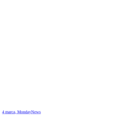
4 marca, MondayNews