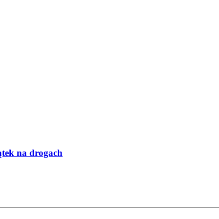
iątek na drogach