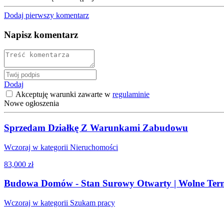
Dodaj pierwszy komentarz
Napisz komentarz
Dodaj
Akceptuję warunki zawarte w
regulaminie
Nowe ogłoszenia
Sprzedam Działkę Z Warunkami Zabudowu
Wczoraj w kategorii Nieruchomości
83,000 zł
Budowa Domów - Stan Surowy Otwarty | Wolne Ter
Wczoraj w kategorii Szukam pracy