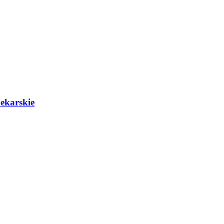
ekarskie