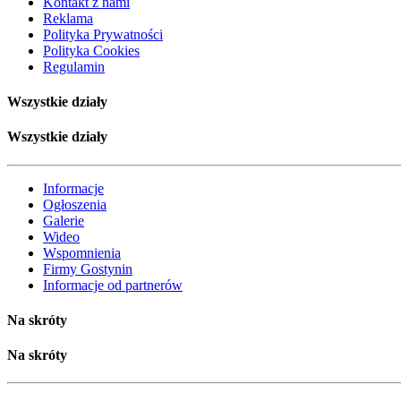
Kontakt z nami
Reklama
Polityka Prywatności
Polityka Cookies
Regulamin
Wszystkie działy
Wszystkie działy
Informacje
Ogłoszenia
Galerie
Wideo
Wspomnienia
Firmy Gostynin
Informacje od partnerów
Na skróty
Na skróty