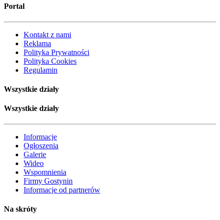
Portal
Kontakt z nami
Reklama
Polityka Prywatności
Polityka Cookies
Regulamin
Wszystkie działy
Wszystkie działy
Informacje
Ogłoszenia
Galerie
Wideo
Wspomnienia
Firmy Gostynin
Informacje od partnerów
Na skróty