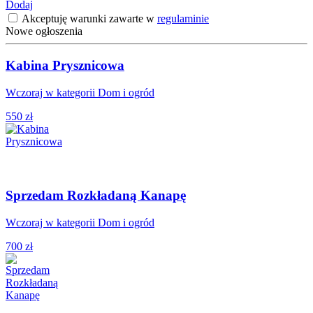
Dodaj
Akceptuję warunki zawarte w
regulaminie
Nowe ogłoszenia
Kabina Prysznicowa
Wczoraj w kategorii Dom i ogród
550 zł
Sprzedam Rozkładaną Kanapę
Wczoraj w kategorii Dom i ogród
700 zł