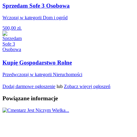
Sprzedam Sofe 3 Osobowa
Wczoraj w kategorii Dom i ogród
500,00 zł.
Kupię Gospodarstwo Rolne
Przedwczoraj w kategorii Nieruchomości
Dodaj darmowe ogłoszenie
lub
Zobacz więcej ogłoszeń
Powiązane informacje