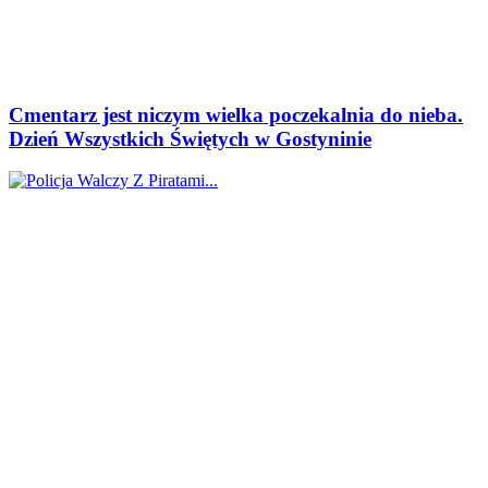
Cmentarz jest niczym wielka poczekalnia do nieba.
Dzień Wszystkich Świętych w Gostyninie