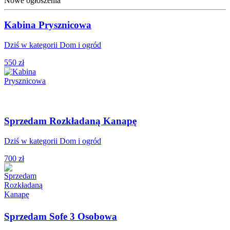
Nowe ogłoszenia
Kabina Prysznicowa
Dziś w kategorii Dom i ogród
550 zł
Sprzedam Rozkładaną Kanapę
Dziś w kategorii Dom i ogród
700 zł
Sprzedam Sofe 3 Osobowa