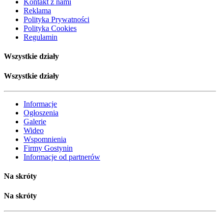
Kontakt z nami
Reklama
Polityka Prywatności
Polityka Cookies
Regulamin
Wszystkie działy
Wszystkie działy
Informacje
Ogłoszenia
Galerie
Wideo
Wspomnienia
Firmy Gostynin
Informacje od partnerów
Na skróty
Na skróty