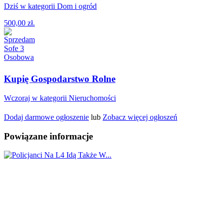
Dziś w kategorii Dom i ogród
500,00 zł.
Kupię Gospodarstwo Rolne
Wczoraj w kategorii Nieruchomości
Dodaj darmowe ogłoszenie
lub
Zobacz więcej ogłoszeń
Powiązane informacje