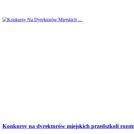
Konkursy na dyrektorów miejskich przedszkoli rozstr