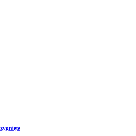
zygnięte