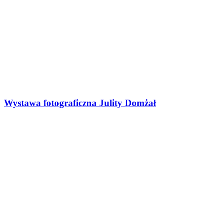
Wystawa fotograficzna Julity Domżał