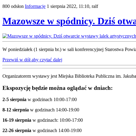
800 odsłon
Informacje
1 sierpnia 2022, 11:10,
ralf
Mazowsze w spódnicy. Dziś otwa
W poniedziałek (1 sierpnia br.) w sali konferencyjnej Starostwa Po
Przewiń w dół aby czytać dalej
Organizatorem wystawy jest Miejska Biblioteka Publiczna im. Jak
Ekspozycję będzie można oglądać w dniach:
2-5 sierpnia
w godzinach 10:00-17:00
8-12 sierpnia
w godzinach 14:00-19:00
16-19 sierpnia
w godzinach: 10:00-17:00
22-26 sierpnia
w godzinach 14:00-19:00