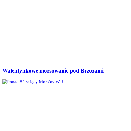
Walentynkowe morsowanie pod Brzozami