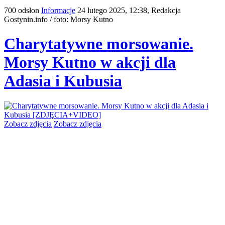
700 odsłon
Informacje
24 lutego 2025, 12:38,
Redakcja
Gostynin.info / foto: Morsy Kutno
Charytatywne morsowanie.
Morsy Kutno w akcji dla
Adasia i Kubusia
Zobacz zdjęcia
Zobacz zdjęcia