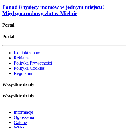
Ponad 8 tysięcy morsów w jednym miejscu!
Międzynarodowy zlot w Mielnie
Portal
Portal
Kontakt z nami
Reklama
Polityka Prywatności
Polityka Cookies
Regulamin
Wszystkie działy
Wszystkie działy
Informacje
Ogłoszenia
Galerie
Wideo