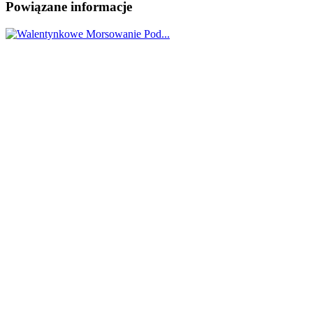
Powiązane informacje