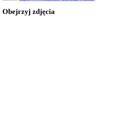
Obejrzyj zdjęcia