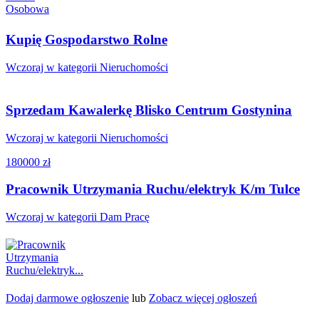
Kupię Gospodarstwo Rolne
Wczoraj w kategorii Nieruchomości
Sprzedam Kawalerkę Blisko Centrum Gostynina
Wczoraj w kategorii Nieruchomości
180000 zł
Pracownik Utrzymania Ruchu/elektryk K/m Tulce
Wczoraj w kategorii Dam Pracę
Dodaj darmowe ogłoszenie
lub
Zobacz więcej ogłoszeń