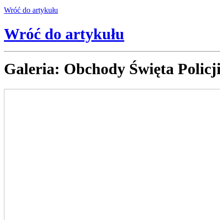
Wróć
do artykułu
Wróć
do artykułu
Galeria: Obchody Święta Policj