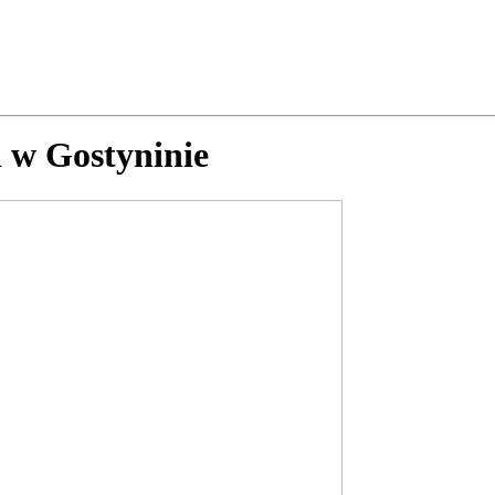
i w Gostyninie